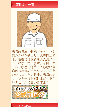
店長より一言
当店は日本で初めてチョリソを
流通させたチョリソの専門店で
す。現在では飲食店の人気メニ
ューになっています。今回、ス
ーパーなどでは手に入らない当
店の３種類のチョリソをご用意
いたしました。是非、当店のチ
ョリソを一度お召し上がり下さ
い！ビールに合いますよ！
カレンダー