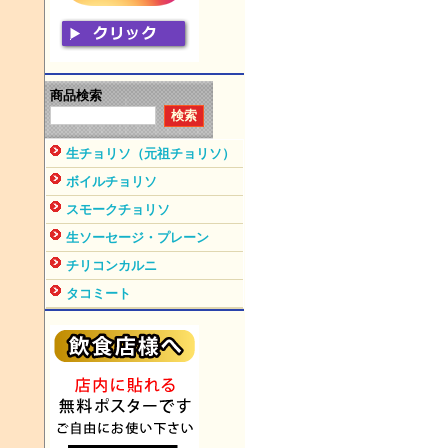
商品検索
生チョリソ（元祖チョリソ）
ボイルチョリソ
スモークチョリソ
生ソーセージ・プレーン
チリコンカルニ
タコミート