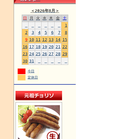
＜
2026年8月
＞
日
月
火
水
木
金
土
1
2
3
4
5
6
7
8
9
10
11
12
13
14
15
16
17
18
19
20
21
22
23
24
25
26
27
28
29
30
31
今日
定休日