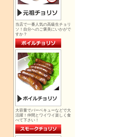
当店で一番人気の高級生チョリ
ソ！自分へのご褒美にいかがで
すか？
大容量でバーベキューなどで大
活躍！仲間とワイワイ楽しく食
べて下さい！