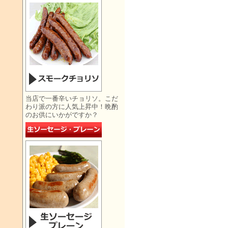
当店で一番辛いチョリソ。こだ
わり派の方に人気上昇中！晩酌
のお供にいかがですか？