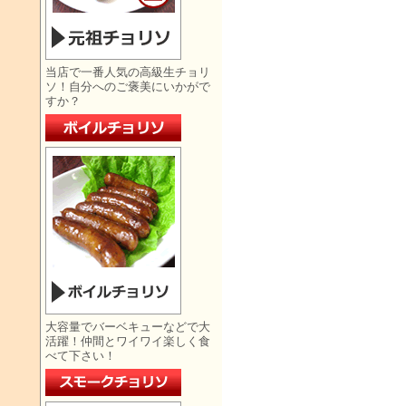
当店で一番人気の高級生チョリ
ソ！自分へのご褒美にいかがで
すか？
大容量でバーベキューなどで大
活躍！仲間とワイワイ楽しく食
べて下さい！