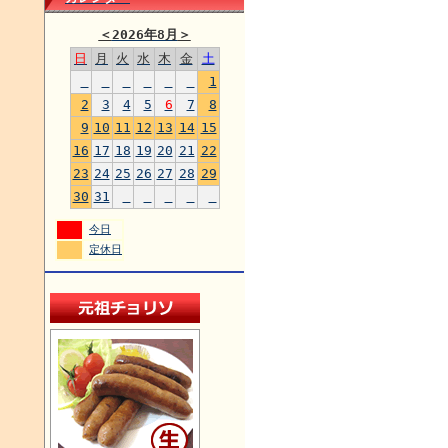
＜
2026年8月
＞
日
月
火
水
木
金
土
1
2
3
4
5
6
7
8
9
10
11
12
13
14
15
16
17
18
19
20
21
22
23
24
25
26
27
28
29
30
31
今日
定休日