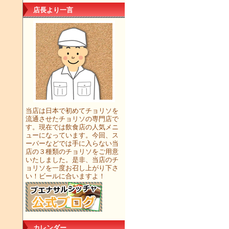
店長より一言
当店は日本で初めてチョリソを
流通させたチョリソの専門店で
す。現在では飲食店の人気メニ
ューになっています。今回、ス
ーパーなどでは手に入らない当
店の３種類のチョリソをご用意
いたしました。是非、当店のチ
ョリソを一度お召し上がり下さ
い！ビールに合いますよ！
カレンダー