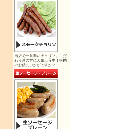
当店で一番辛いチョリソ。こだ
わり派の方に人気上昇中！晩酌
のお供にいかがですか？