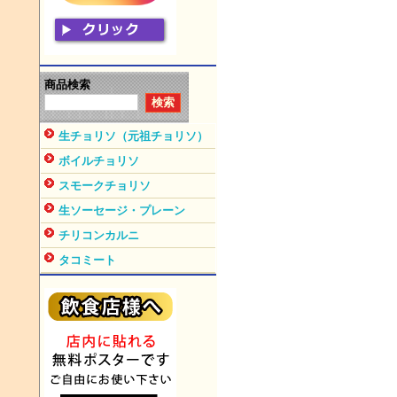
商品検索
生チョリソ（元祖チョリソ）
ボイルチョリソ
スモークチョリソ
生ソーセージ・プレーン
チリコンカルニ
タコミート