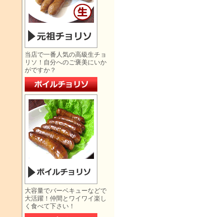
当店で一番人気の高級生チョ
リソ！自分へのご褒美にいか
がですか？
大容量でバーベキューなどで
大活躍！仲間とワイワイ楽し
く食べて下さい！