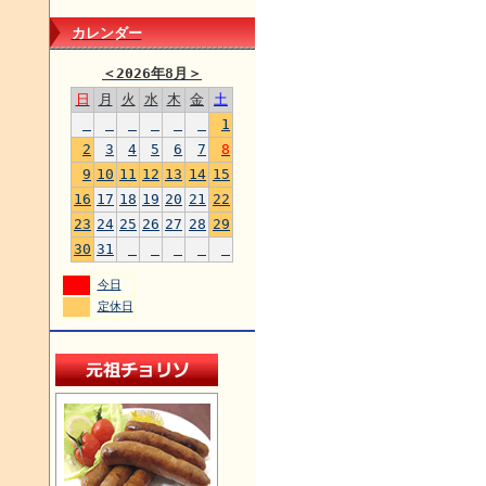
カレンダー
＜
2026年8月
＞
日
月
火
水
木
金
土
1
2
3
4
5
6
7
8
9
10
11
12
13
14
15
16
17
18
19
20
21
22
23
24
25
26
27
28
29
30
31
今日
定休日