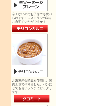
辛くないのでお子様でも食べ
られます！レストランの味を
ご自宅でいかがですか？
北海道産金時豆を使用し、国
内工場で作りました。パンに
とても合いランチにピッタリ
です。